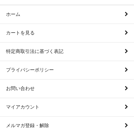
ホーム
カートを見る
特定商取引法に基づく表記
プライバシーポリシー
お問い合わせ
マイアカウント
メルマガ登録・解除