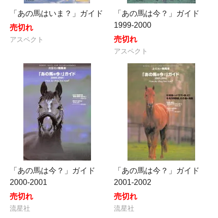
「あの馬はいま？」ガイド
「あの馬は今？」ガイド
1999-2000
売切れ
売切れ
アスペクト
アスペクト
「あの馬は今？」ガイド
「あの馬は今？」ガイド
2000-2001
2001-2002
売切れ
売切れ
流星社
流星社