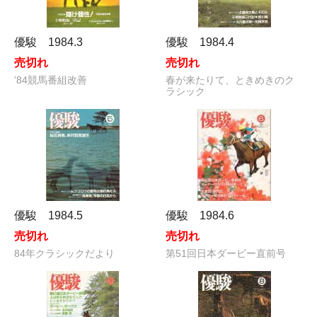
優駿 1984.3
優駿 1984.4
売切れ
売切れ
'84競馬番組改善
春が来たりて、ときめきのク
ラシック
優駿 1984.5
優駿 1984.6
売切れ
売切れ
84年クラシックだより
第51回日本ダービー直前号