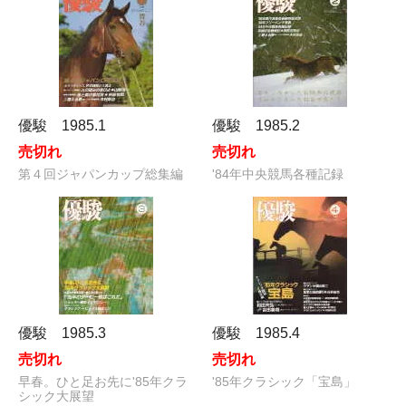
優駿 1985.1
優駿 1985.2
売切れ
売切れ
第４回ジャパンカップ総集編
'84年中央競馬各種記録
優駿 1985.3
優駿 1985.4
売切れ
売切れ
早春。ひと足お先に'85年クラ
'85年クラシック「宝島」
シック大展望