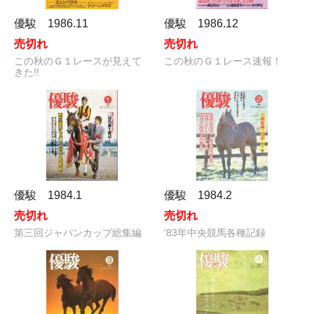
優駿 1986.11
優駿 1986.12
売切れ
売切れ
この秋のＧ１レースが見えて
この秋のＧ１レース速報！
きた!!
優駿 1984.1
優駿 1984.2
売切れ
売切れ
第三回ジャパンカップ総集編
'83年中央競馬各種記録