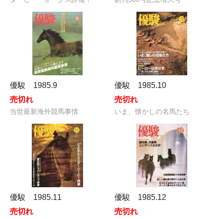
優駿 1985.9
優駿 1985.10
売切れ
売切れ
当世最新海外競馬事情
いま、懐かしの名馬たち
優駿 1985.11
優駿 1985.12
売切れ
売切れ