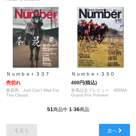
Ｎｕｍｂｅｒ３３７
Ｎｕｍｂｅｒ３３０
売切れ
400円(税込)
春競馬 Just Can't Wait For
有馬記念プレビュー ARIMA
The Classic
Grand Prix Preview
51
1
36
商品中
-
商品
戻る
次へ