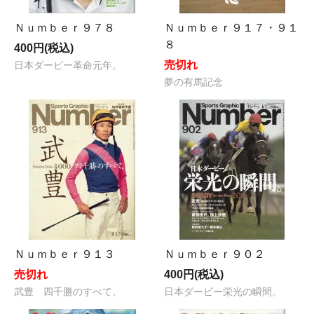
Ｎｕｍｂｅｒ９７８
Ｎｕｍｂｅｒ９１７・９１
８
400円(税込)
売切れ
日本ダービー革命元年。
夢の有馬記念
Ｎｕｍｂｅｒ９１３
Ｎｕｍｂｅｒ９０２
売切れ
400円(税込)
武豊 四千勝のすべて。
日本ダービー栄光の瞬間。