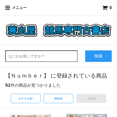
0
メニュー
検索
【Ｎｕｍｂｅｒ】 に登録されている商品
51
件の商品が見つかりました
おすすめ順
価格順
新着順