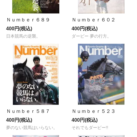
Ｎｕｍｂｅｒ６８９
Ｎｕｍｂｅｒ６０２
400円(税込)
400円(税込)
日本競馬の逆襲。
ダービー 夢の行方。
Ｎｕｍｂｅｒ５８７
Ｎｕｍｂｅｒ５２３
400円(税込)
400円(税込)
夢のない競馬はいらない。
それでもダービー!!