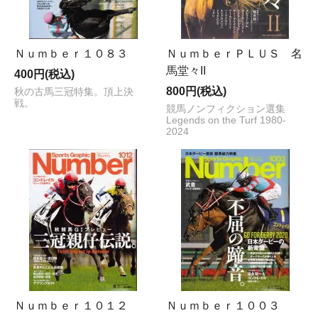
Ｎｕｍｂｅｒ１０８３
ＮｕｍｂｅｒＰＬＵＳ 名
馬堂々II
400円(税込)
800円(税込)
秋の古馬三冠特集。頂上決
戦。
競馬ノンフィクション選集
Legends on the Turf 1980-
2024
Ｎｕｍｂｅｒ１０１２
Ｎｕｍｂｅｒ１００３