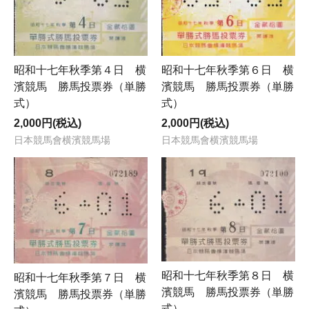
昭和十七年秋季第４日 横
昭和十七年秋季第６日 横
濱競馬 勝馬投票券（単勝
濱競馬 勝馬投票券（単勝
式）
式）
2,000円(税込)
2,000円(税込)
日本競馬會横濱競馬場
日本競馬會横濱競馬場
昭和十七年秋季第８日 横
昭和十七年秋季第７日 横
濱競馬 勝馬投票券（単勝
濱競馬 勝馬投票券（単勝
式）