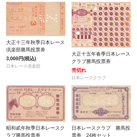
大正十三年秋季日本レース
倶楽部勝馬投票券
大正十五年春季日本レース
3,000円(税込)
クラブ勝馬投票券
日本レース倶楽部
売切れ
日本レースクラブ
日本レースクラブ 勝馬投
昭和貳年秋季日本レースク
票券 24枚セット
ラブ勝馬投票券