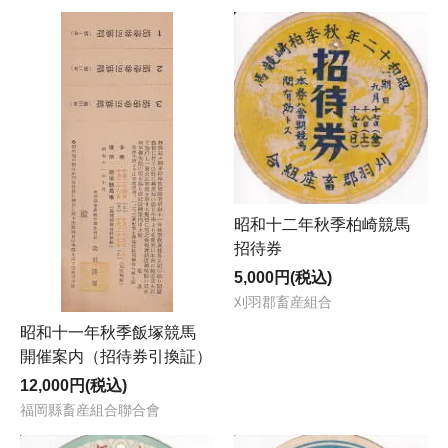
昭和十二年秋季柏崎競馬
招待券
5,000円(税込)
刈羽郡畜産組合
昭和十一年秋季飯塚競馬
開催案内（招待券引換証）
12,000円(税込)
福岡縣畜産組合聯合會