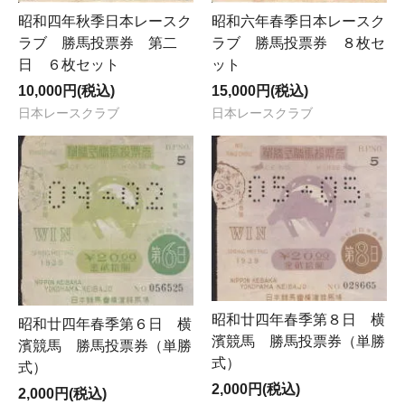
昭和四年秋季日本レースク
昭和六年春季日本レースク
ラブ 勝馬投票券 第二
ラブ 勝馬投票券 ８枚セ
日 ６枚セット
ット
10,000円(税込)
15,000円(税込)
日本レースクラブ
日本レースクラブ
昭和廿四年春季第８日 横
昭和廿四年春季第６日 横
濱競馬 勝馬投票券（単勝
濱競馬 勝馬投票券（単勝
式）
式）
2,000円(税込)
2,000円(税込)