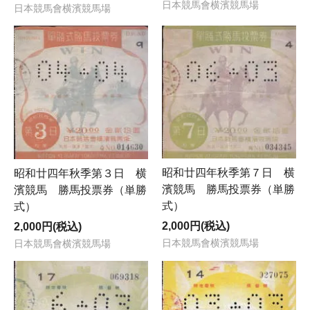
日本競馬會横濱競馬場
日本競馬會横濱競馬場
昭和廿四年秋季第７日 横
昭和廿四年秋季第３日 横
濱競馬 勝馬投票券（単勝
濱競馬 勝馬投票券（単勝
式）
式）
2,000円(税込)
2,000円(税込)
日本競馬會横濱競馬場
日本競馬會横濱競馬場