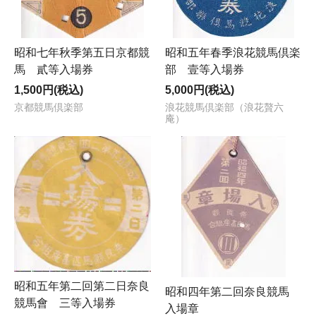
昭和七年秋季第五日京都競
昭和五年春季浪花競馬倶楽
馬 貳等入場券
部 壹等入場券
1,500円(税込)
5,000円(税込)
京都競馬倶楽部
浪花競馬倶楽部（浪花贅六
庵）
昭和五年第二回第二日奈良
昭和四年第二回奈良競馬
競馬會 三等入場券
入場章