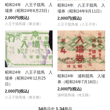
昭和24年 八王子競馬 入
昭和24年 八王子競馬 入
場券（昭和24年6月23日）
場券（昭和24年9月11日）
2,000円(税込)
2,000円(税込)
八王子競馬場（東京都）
八王子競馬場（八王子市）
昭和24年 八王子競馬 入
昭和24年 浦和競馬 入場
場券（昭和24年12月25
券（昭和24年7月16日）
日）
2,000円(税込)
2,000円(税込)
浦和競馬場（埼玉縣）
八王子競馬場（東京都）
34
1
34
商品中
-
商品