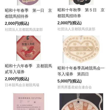
昭和十年秋季 第５日 京
昭和十年春季 第一日 京
都競馬招待券
都競馬招待券
2,000円(税込)
2,000円(税込)
社団法人京都競馬倶楽部
社団法人京都競馬倶楽部
昭和十六年春季 京都競馬
昭和十年春季高崎競馬会一
貳等入場券
等入場券 第四日
2,000円(税込)
5,000円(税込)
日本競馬会京都競馬場
群馬県畜産組合連合会