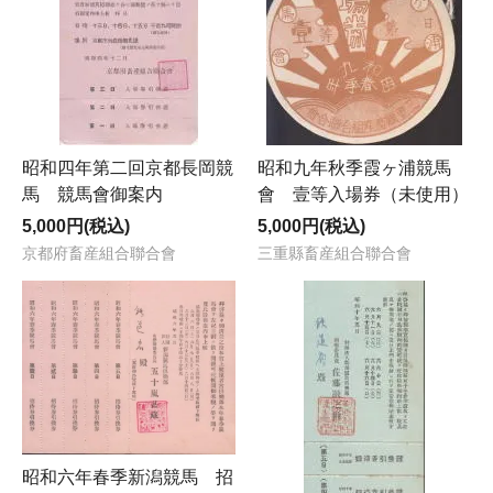
昭和四年第二回京都長岡競
昭和九年秋季霞ヶ浦競馬
馬 競馬會御案内
會 壹等入場券（未使用）
5,000円(税込)
5,000円(税込)
京都府畜産組合聯合會
三重縣畜産組合聯合會
昭和六年春季新潟競馬 招