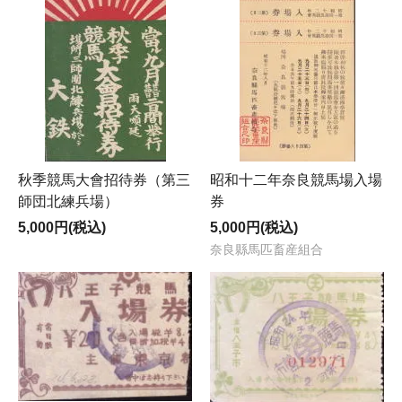
秋季競馬大會招待券（第三
昭和十二年奈良競馬場入場
師団北練兵場）
券
5,000円(税込)
5,000円(税込)
奈良縣馬匹畜産組合