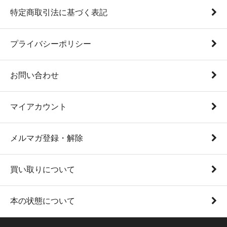
特定商取引法に基づく表記
プライバシーポリシー
お問い合わせ
マイアカウント
メルマガ登録・解除
買い取りについて
本の状態について