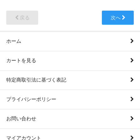
戻る
次へ
ホーム
カートを見る
特定商取引法に基づく表記
プライバシーポリシー
お問い合わせ
マイアカウント