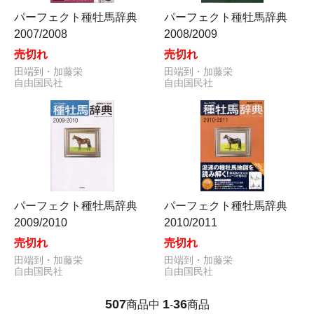
パーフェクト種牡馬辞典
パーフェクト種牡馬辞典
2007/2008
2008/2009
売切れ
売切れ
田端到・加藤栄
田端到・加藤栄
自由国民社
自由国民社
パーフェクト種牡馬辞典
パーフェクト種牡馬辞典
2009/2010
2010/2011
売切れ
売切れ
田端到・加藤栄
田端到・加藤栄
自由国民社
自由国民社
507
1
36
商品中
-
商品