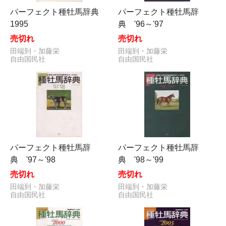
パーフェクト種牡馬辞典
パーフェクト種牡馬辞
1995
典 '96～'97
売切れ
売切れ
田端到・加藤栄
田端到・加藤栄
自由国民社
自由国民社
パーフェクト種牡馬辞
パーフェクト種牡馬辞
典 '97～'98
典 '98～'99
売切れ
売切れ
田端到・加藤栄
田端到・加藤栄
自由国民社
自由国民社