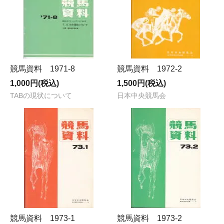
競馬資料 1971-8
競馬資料 1972-2
1,000円(税込)
1,500円(税込)
TABの現状について
日本中央競馬会
競馬資料 1973-1
競馬資料 1973-2