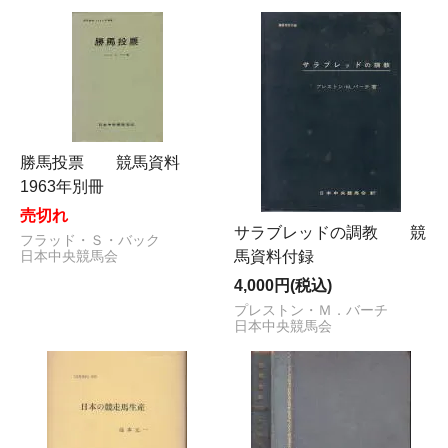
勝馬投票 競馬資料
1963年別冊
売切れ
サラブレッドの調教 競
フラッド・Ｓ・バック
馬資料付録
日本中央競馬会
4,000円(税込)
プレストン・Ｍ．バーチ
日本中央競馬会