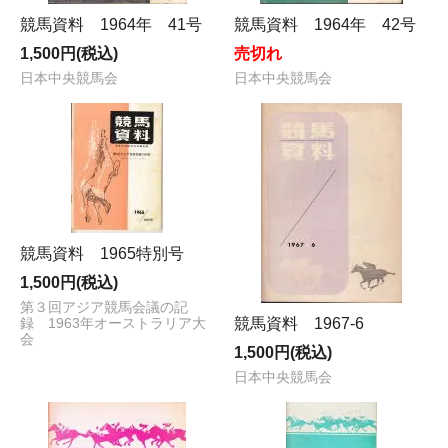
競馬資料 1964年 41号
競馬資料 1964年 42号
1,500円(税込)
売切れ
日本中央競馬会
日本中央競馬会
競馬資料 1965特別号
1,500円(税込)
第３回アジア競馬会議の記
競馬資料 1967-6
録 1963年オーストラリア大
会
1,500円(税込)
日本中央競馬会