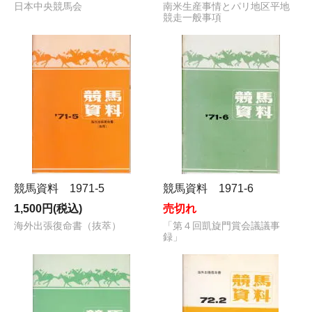
日本中央競馬会
南米生産事情とパリ地区平地
競走一般事項
競馬資料 1971-5
競馬資料 1971-6
1,500円(税込)
売切れ
海外出張復命書（抜萃）
「第４回凱旋門賞会議議事
録」