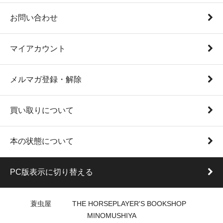
お問い合わせ
マイアカウント
メルマガ登録・解除
買い取りについて
本の状態について
PC版表示に切り替える
蓑虫屋 THE HORSEPLAYER'S BOOKSHOP
MINOMUSHIYA