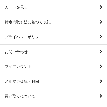
カートを見る
特定商取引法に基づく表記
プライバシーポリシー
お問い合わせ
マイアカウント
メルマガ登録・解除
買い取りについて