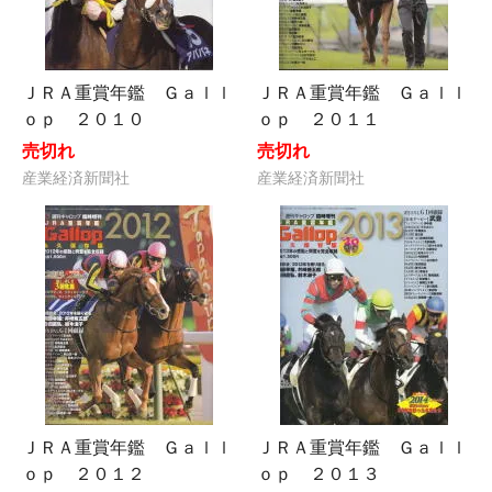
ＪＲＡ重賞年鑑 Ｇａｌｌ
ＪＲＡ重賞年鑑 Ｇａｌｌ
ｏｐ ２０１０
ｏｐ ２０１１
売切れ
売切れ
産業経済新聞社
産業経済新聞社
ＪＲＡ重賞年鑑 Ｇａｌｌ
ＪＲＡ重賞年鑑 Ｇａｌｌ
ｏｐ ２０１２
ｏｐ ２０１３