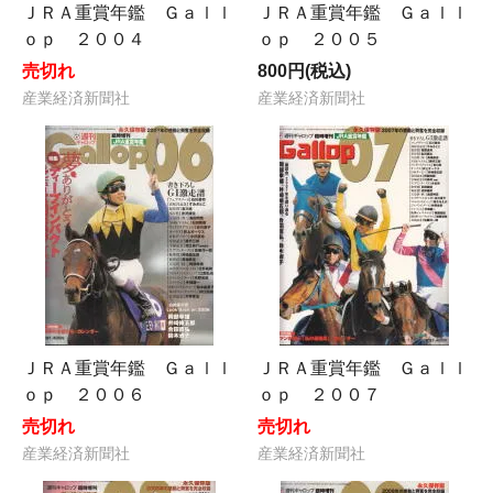
ＪＲＡ重賞年鑑 Ｇａｌｌ
ＪＲＡ重賞年鑑 Ｇａｌｌ
ｏｐ ２００４
ｏｐ ２００５
売切れ
800円(税込)
産業経済新聞社
産業経済新聞社
ＪＲＡ重賞年鑑 Ｇａｌｌ
ＪＲＡ重賞年鑑 Ｇａｌｌ
ｏｐ ２００６
ｏｐ ２００７
売切れ
売切れ
産業経済新聞社
産業経済新聞社