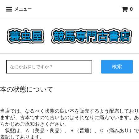
0
メニュー
検索
本の状態について
当店では、なるべく状態の良い本を販売するよう配慮しており
ますが、古本ですので古いものはそれなりに痛んでいます。あ
らかじめご承知おきください。
状態は、Ａ（美品・良品）、Ｂ（普通）、Ｃ（痛みあり）で
表記してあります。