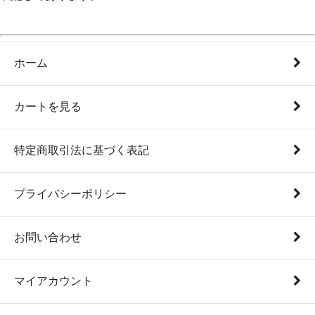
ホーム
カートを見る
特定商取引法に基づく表記
プライバシーポリシー
お問い合わせ
マイアカウント