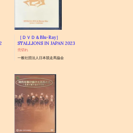
［ＤＶＤ＆Blu-Ray］
2
STALLIONS IN JAPAN 2023
売切れ
一般社団法人日本競走馬協会