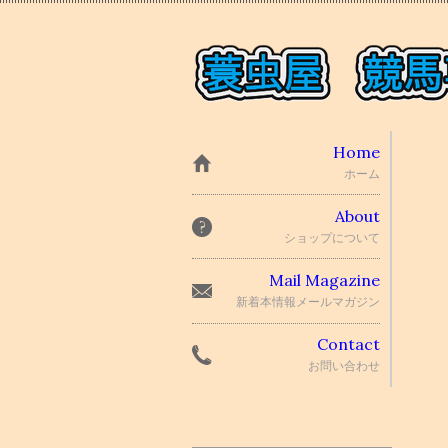
Home
ホーム
About
ショップについて
Mail Magazine
新着本情報メールマガジン
Contact
お問い合わせ