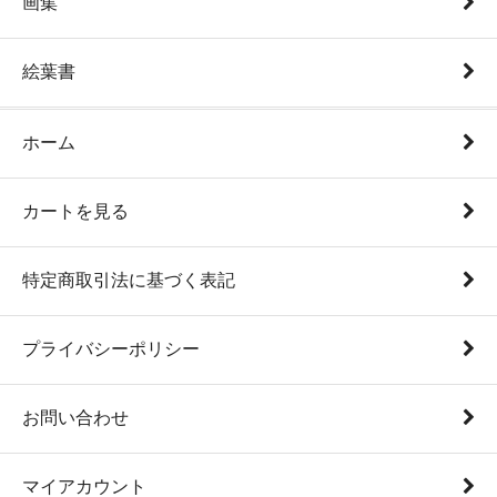
画集
絵葉書
ホーム
カートを見る
特定商取引法に基づく表記
プライバシーポリシー
お問い合わせ
マイアカウント