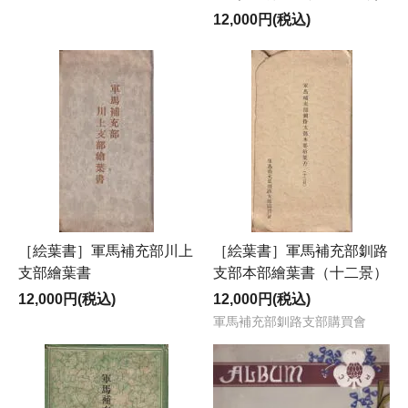
12,000円(税込)
［絵葉書］軍馬補充部川上
［絵葉書］軍馬補充部釧路
支部繪葉書
支部本部繪葉書（十二景）
12,000円(税込)
12,000円(税込)
軍馬補充部釧路支部購買會