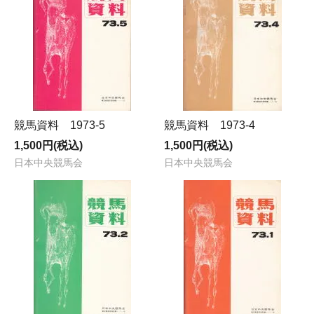
競馬資料 1973-5
競馬資料 1973-4
1,500円(税込)
1,500円(税込)
日本中央競馬会
日本中央競馬会