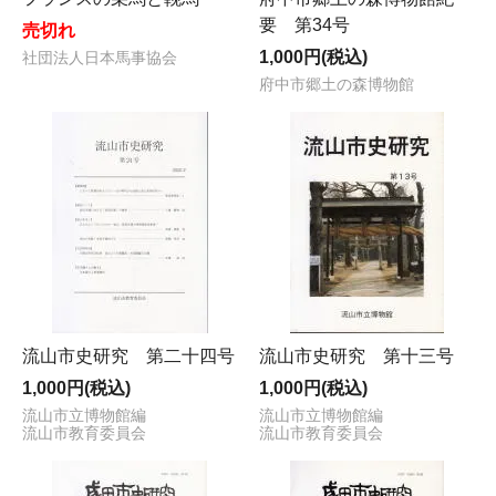
要 第34号
売切れ
1,000円(税込)
社団法人日本馬事協会
府中市郷土の森博物館
流山市史研究 第二十四号
流山市史研究 第十三号
1,000円(税込)
1,000円(税込)
流山市立博物館編
流山市立博物館編
流山市教育委員会
流山市教育委員会