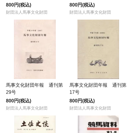
800円(税込)
800円(税込)
財団法人馬事文化財団
財団法人馬事文化財団
馬事文化財団年報 通刊第
馬事文化財団年報 通刊第
29号
17号
800円(税込)
800円(税込)
財団法人馬事文化財団
財団法人馬事文化財団