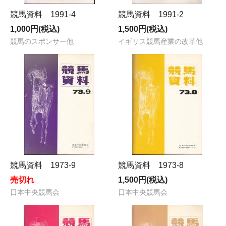
競馬資料 1991-4
競馬資料 1991-2
1,000円(税込)
1,500円(税込)
競馬のスポンサー他
イギリス競馬産業の改革他
競馬資料 1973-9
競馬資料 1973-8
売切れ
1,500円(税込)
日本中央競馬会
日本中央競馬会