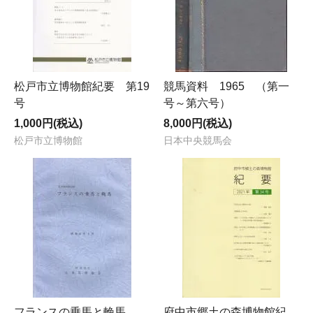
松戸市立博物館紀要 第19
競馬資料 1965 （第一
号
号～第六号）
1,000円(税込)
8,000円(税込)
松戸市立博物館
日本中央競馬会
フランスの乗馬と輓馬
府中市郷土の森博物館紀