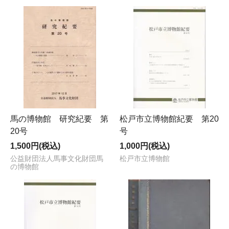
馬の博物館 研究紀要 第
松戸市立博物館紀要 第20
20号
号
1,500円(税込)
1,000円(税込)
公益財団法人馬事文化財団馬
松戸市立博物館
の博物館