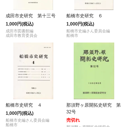
成田市史研究 第十三号
船橋市史研究 ６
1,000円(税込)
1,000円(税込)
成田市図書館編
船橋市史編さん委員会編
成田市教育委員会
船橋市
船橋市史研究 ４
那須野ヶ原開拓史研究 第
32号
1,000円(税込)
売切れ
船橋市史編さん委員会編
船橋市