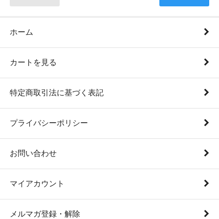
ホーム
カートを見る
特定商取引法に基づく表記
プライバシーポリシー
お問い合わせ
マイアカウント
メルマガ登録・解除