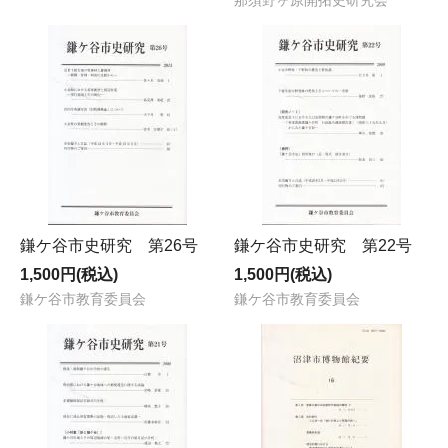
那須野ヶ原開拓史研究会
鎌ケ谷市史研究 第26号
鎌ケ谷市史研究 第22号
1,500円(税込)
1,500円(税込)
鎌ケ谷市教育委員会
鎌ケ谷市教育委員会