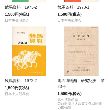
競馬資料 1973-2
競馬資料 1973-1
1,500円(税込)
1,500円(税込)
日本中央競馬会
日本中央競馬会
競馬資料 1972-2
馬の博物館 研究紀要 第
23号
1,500円(税込)
1,500円(税込)
日本中央競馬会
馬の博物館編
公益財団法人馬事文化財団馬
の博物館