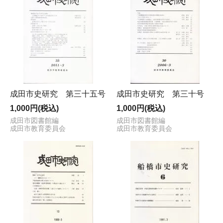
成田市史研究 第三十五号
成田市史研究 第三十号
1,000円(税込)
1,000円(税込)
成田市図書館編
成田市図書館編
成田市教育委員会
成田市教育委員会