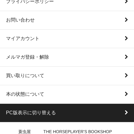
プライバシーポリシー
お問い合わせ
マイアカウント
メルマガ登録・解除
買い取りについて
本の状態について
PC版表示に切り替える
蓑虫屋 THE HORSEPLAYER'S BOOKSHOP