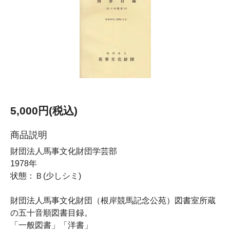
5,000円(税込)
商品説明
財団法人馬事文化財団学芸部
1978年
状態：Ｂ(少しシミ)
財団法人馬事文化財団（根岸競馬記念公苑）図書室所蔵
の五十音順図書目録。
「一般図書」「洋書」