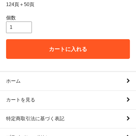
124頁＋50頁
個数
カートに入れる
ホーム
カートを見る
特定商取引法に基づく表記