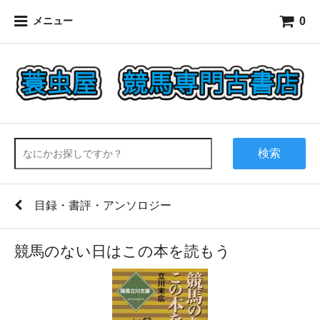
0
メニュー
検索
目録・書評・アンソロジー
競馬のない日はこの本を読もう