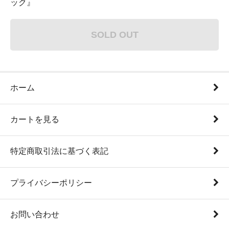
ック』
SOLD OUT
ホーム
カートを見る
特定商取引法に基づく表記
プライバシーポリシー
お問い合わせ