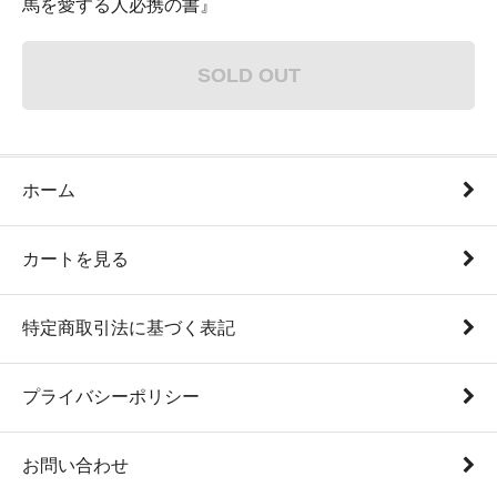
馬を愛する人必携の書』
SOLD OUT
ホーム
カートを見る
特定商取引法に基づく表記
プライバシーポリシー
お問い合わせ