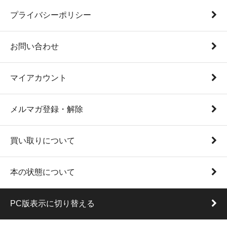
プライバシーポリシー
お問い合わせ
マイアカウント
メルマガ登録・解除
買い取りについて
本の状態について
PC版表示に切り替える