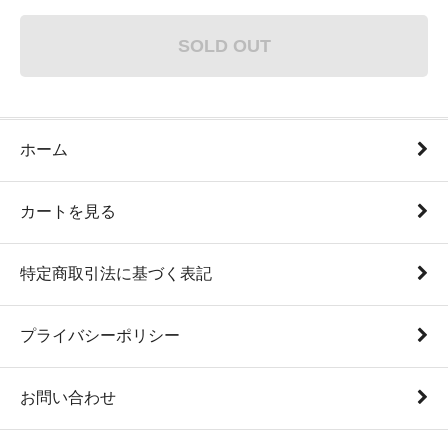
SOLD OUT
ホーム
カートを見る
特定商取引法に基づく表記
プライバシーポリシー
お問い合わせ