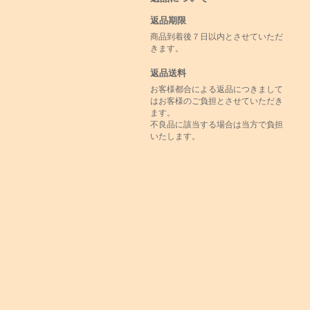
返品期限
商品到着後７日以内とさせていただ
きます。
返品送料
お客様都合による返品につきまして
はお客様のご負担とさせていただき
ます。
不良品に該当する場合は当方で負担
いたします。