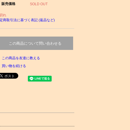
販売価格
SOLD OUT
切れ
定商取引法に基づく表記 (返品など)
この商品について問い合わせる
この商品を友達に教える
買い物を続ける