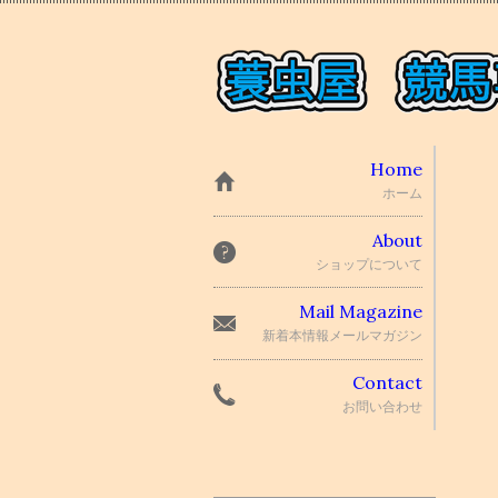
Home
ホーム
About
ショップについて
Mail Magazine
新着本情報メールマガジン
Contact
お問い合わせ