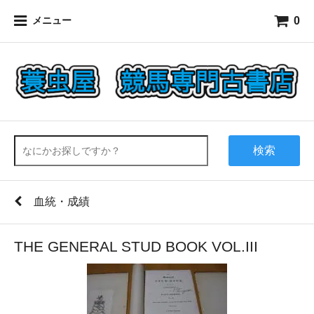
0
メニュー
検索
血統・成績
THE GENERAL STUD BOOK VOL.III