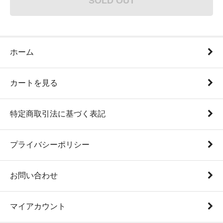
SOLD OUT
ホーム
カートを見る
特定商取引法に基づく表記
プライバシーポリシー
お問い合わせ
マイアカウント