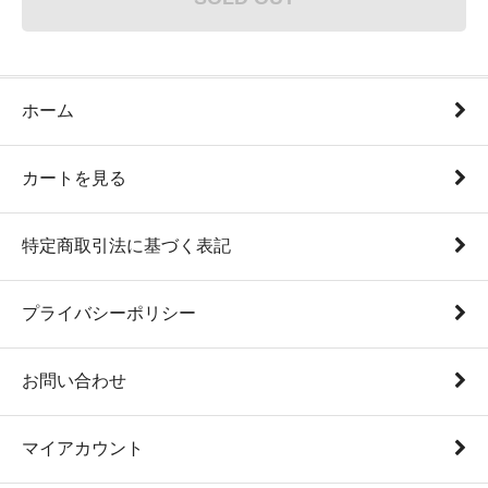
ホーム
カートを見る
特定商取引法に基づく表記
プライバシーポリシー
お問い合わせ
マイアカウント