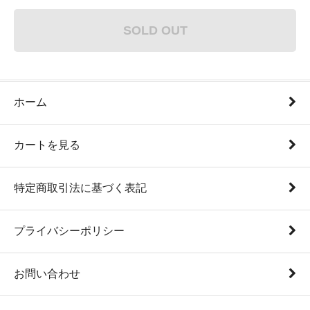
SOLD OUT
ホーム
カートを見る
特定商取引法に基づく表記
プライバシーポリシー
お問い合わせ