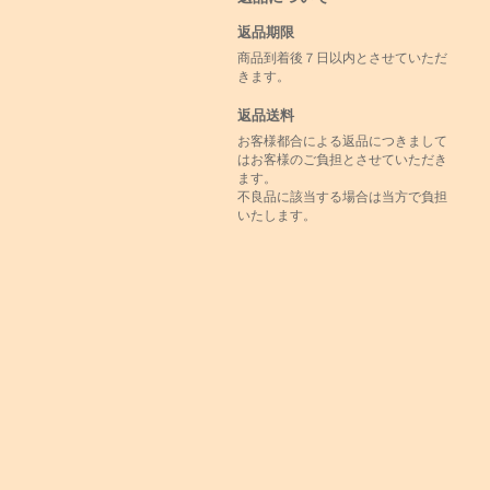
返品期限
商品到着後７日以内とさせていただ
きます。
返品送料
お客様都合による返品につきまして
はお客様のご負担とさせていただき
ます。
不良品に該当する場合は当方で負担
いたします。