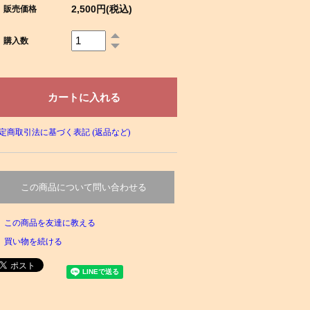
2,500円(税込)
販売価格
購入数
定商取引法に基づく表記 (返品など)
この商品について問い合わせる
この商品を友達に教える
買い物を続ける