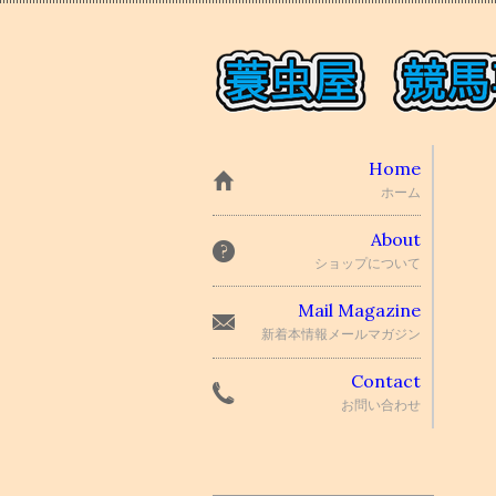
Home
ホーム
About
ショップについて
Mail Magazine
新着本情報メールマガジン
Contact
お問い合わせ