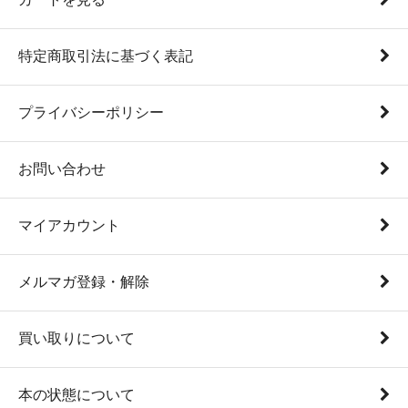
特定商取引法に基づく表記
プライバシーポリシー
お問い合わせ
マイアカウント
メルマガ登録・解除
買い取りについて
本の状態について