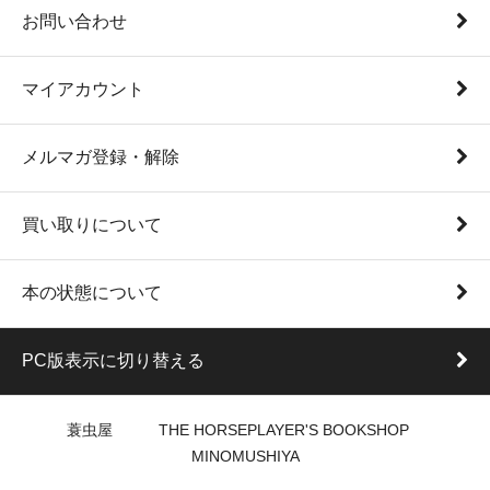
お問い合わせ
マイアカウント
メルマガ登録・解除
買い取りについて
本の状態について
PC版表示に切り替える
蓑虫屋 THE HORSEPLAYER'S BOOKSHOP
MINOMUSHIYA