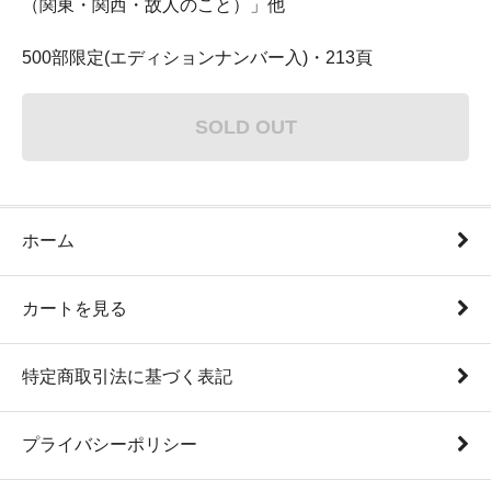
（関東・関西・故人のこと）」他
500部限定(エディションナンバー入)・213頁
SOLD OUT
ホーム
カートを見る
特定商取引法に基づく表記
プライバシーポリシー