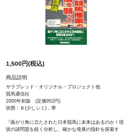
1,500円(税込)
商品説明
サラブレッド・オリジナル・プロジェクト他
競馬通信社
2000年初版 (定価952円)
状態：Ｂ(少しシミ)，帯
『曲がり角に立たされた日本競馬に未来はあるのか！現
状の諸問題を鋭く分析し、確かな発展の指針を探索す