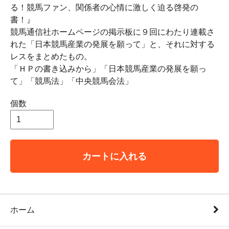
る！競馬ファン、関係者の心情に激しく迫る啓発の
書！』
競馬通信社ホームページの掲示板に９回にわたり連載さ
れた「日本競馬産業の発展を願って」と、それに対する
レスをまとめたもの。
「ＨＰの書き込みから」「日本競馬産業の発展を願っ
て」「競馬法」「中央競馬会法」
個数
カートに入れる
ホーム