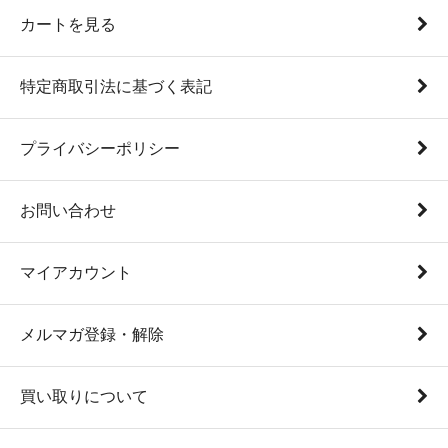
カートを見る
特定商取引法に基づく表記
プライバシーポリシー
お問い合わせ
マイアカウント
メルマガ登録・解除
買い取りについて