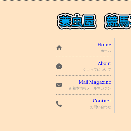
Home
ホーム
About
ショップについて
Mail Magazine
新着本情報メールマガジン
Contact
お問い合わせ