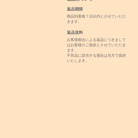
返品期限
商品到着後７日以内とさせていただ
きます。
返品送料
お客様都合による返品につきまして
はお客様のご負担とさせていただき
ます。
不良品に該当する場合は当方で負担
いたします。