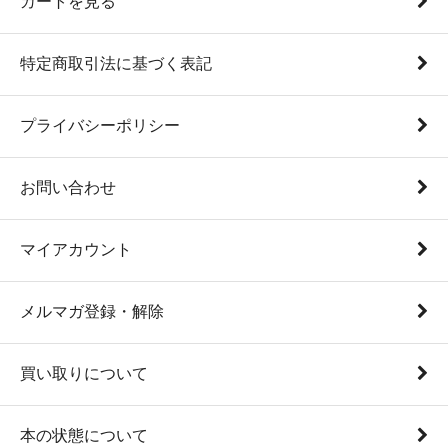
カートを見る
特定商取引法に基づく表記
プライバシーポリシー
お問い合わせ
マイアカウント
メルマガ登録・解除
買い取りについて
本の状態について