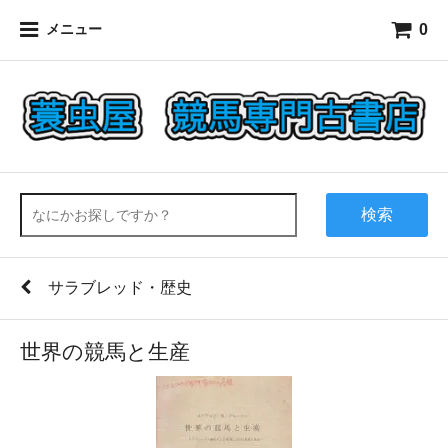
0
メニュー
検索
サラブレッド・歴史
世界の競馬と生産