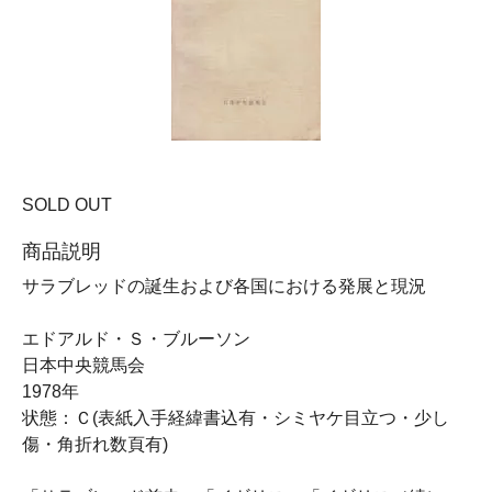
SOLD OUT
商品説明
サラブレッドの誕生および各国における発展と現況
エドアルド・Ｓ・ブルーソン
日本中央競馬会
1978年
状態：Ｃ(表紙入手経緯書込有・シミヤケ目立つ・少し
傷・角折れ数頁有)