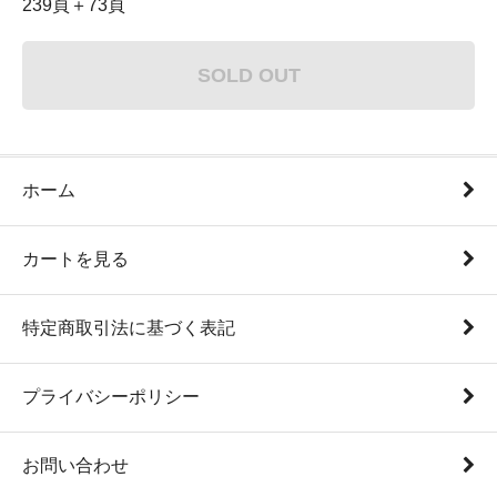
239頁＋73頁
SOLD OUT
ホーム
カートを見る
特定商取引法に基づく表記
プライバシーポリシー
お問い合わせ