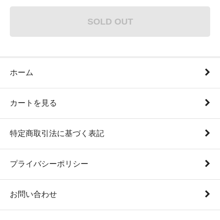
SOLD OUT
ホーム
カートを見る
特定商取引法に基づく表記
プライバシーポリシー
お問い合わせ