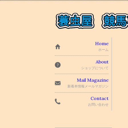
Home
ホーム
About
ショップについて
Mail Magazine
新着本情報メールマガジン
Contact
お問い合わせ