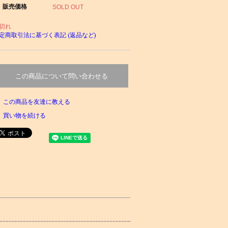
販売価格
SOLD OUT
切れ
定商取引法に基づく表記 (返品など)
この商品について問い合わせる
この商品を友達に教える
買い物を続ける