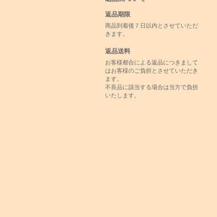
返品期限
商品到着後７日以内とさせていただ
きます。
返品送料
お客様都合による返品につきまして
はお客様のご負担とさせていただき
ます。
不良品に該当する場合は当方で負担
いたします。