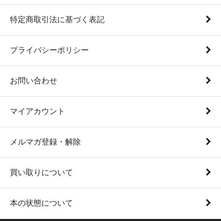
特定商取引法に基づく表記
プライバシーポリシー
お問い合わせ
マイアカウント
メルマガ登録・解除
買い取りについて
本の状態について