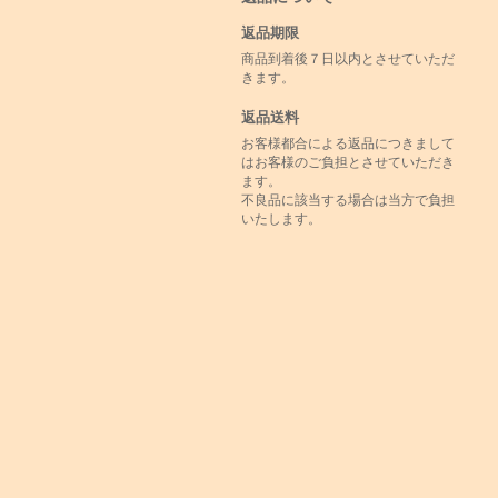
返品期限
商品到着後７日以内とさせていただ
きます。
返品送料
お客様都合による返品につきまして
はお客様のご負担とさせていただき
ます。
不良品に該当する場合は当方で負担
いたします。