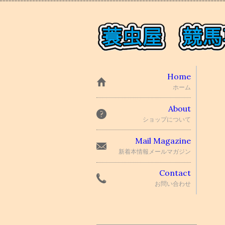
Home
ホーム
About
ショップについて
Mail Magazine
新着本情報メールマガジン
Contact
お問い合わせ