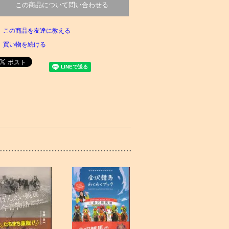
この商品について問い合わせる
この商品を友達に教える
買い物を続ける