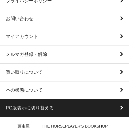
プライバシーポリシー
お問い合わせ
マイアカウント
メルマガ登録・解除
買い取りについて
本の状態について
PC版表示に切り替える
蓑虫屋 THE HORSEPLAYER'S BOOKSHOP