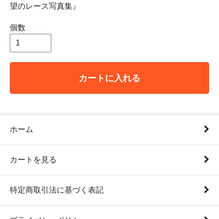
望のレース写真集』
個数
カートに入れる
ホーム
カートを見る
特定商取引法に基づく表記