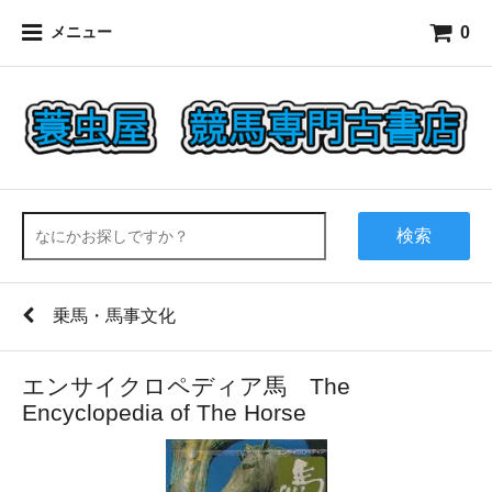
0
メニュー
検索
乗馬・馬事文化
エンサイクロペディア馬 The
Encyclopedia of The Horse