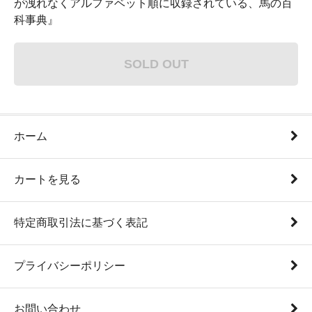
が洩れなくアルファベット順に収録されている、馬の百
科事典』
SOLD OUT
ホーム
カートを見る
特定商取引法に基づく表記
プライバシーポリシー
お問い合わせ