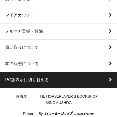
マイアカウント
メルマガ登録・解除
買い取りについて
本の状態について
PC版表示に切り替える
蓑虫屋 THE HORSEPLAYER'S BOOKSHOP
MINOMUSHIYA
Powered By