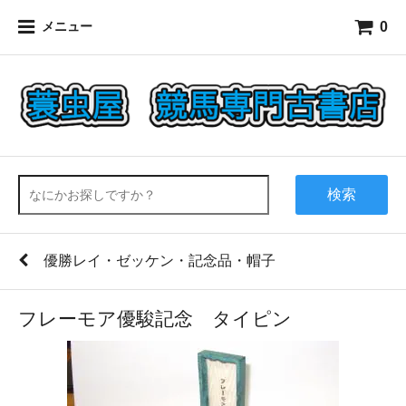
0
メニュー
検索
優勝レイ・ゼッケン・記念品・帽子
フレーモア優駿記念 タイピン