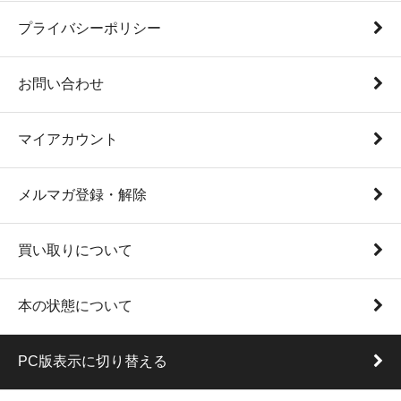
プライバシーポリシー
お問い合わせ
マイアカウント
メルマガ登録・解除
買い取りについて
本の状態について
PC版表示に切り替える