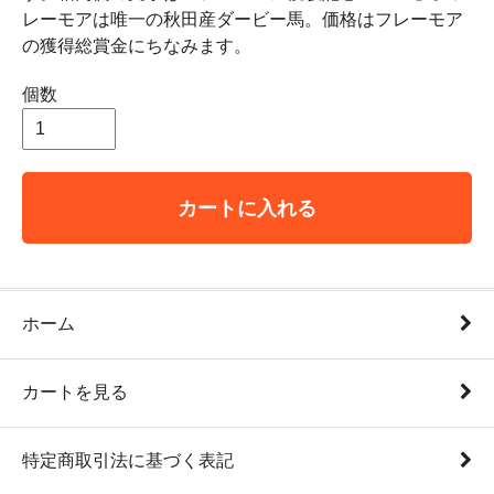
レーモアは唯一の秋田産ダービー馬。価格はフレーモア
の獲得総賞金にちなみます。
個数
カートに入れる
ホーム
カートを見る
特定商取引法に基づく表記