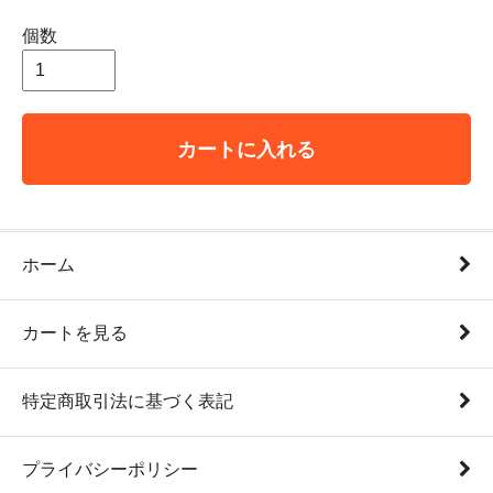
個数
カートに入れる
ホーム
カートを見る
特定商取引法に基づく表記
プライバシーポリシー