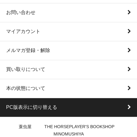
お問い合わせ
マイアカウント
メルマガ登録・解除
買い取りについて
本の状態について
PC版表示に切り替える
蓑虫屋 THE HORSEPLAYER'S BOOKSHOP
MINOMUSHIYA