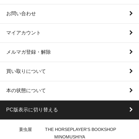
お問い合わせ
マイアカウント
メルマガ登録・解除
買い取りについて
本の状態について
PC版表示に切り替える
蓑虫屋 THE HORSEPLAYER'S BOOKSHOP
MINOMUSHIYA