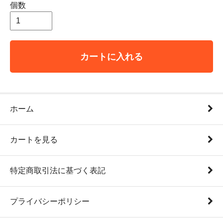
個数
カートに入れる
ホーム
カートを見る
特定商取引法に基づく表記
プライバシーポリシー