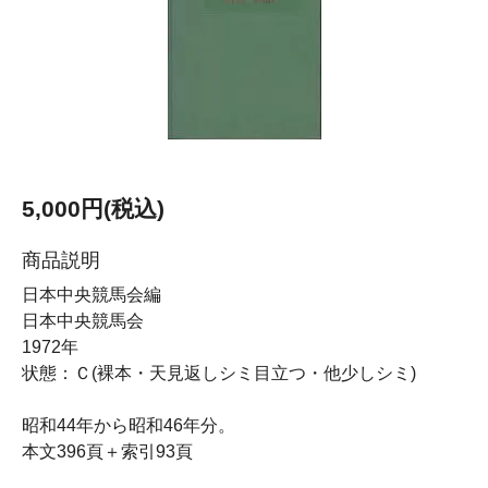
5,000円(税込)
商品説明
日本中央競馬会編
日本中央競馬会
1972年
状態：Ｃ(裸本・天見返しシミ目立つ・他少しシミ)
昭和44年から昭和46年分。
本文396頁＋索引93頁