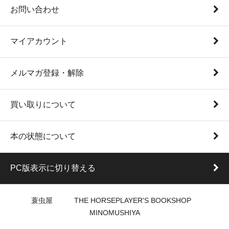
お問い合わせ
マイアカウント
メルマガ登録・解除
買い取りについて
本の状態について
PC版表示に切り替える
蓑虫屋 THE HORSEPLAYER'S BOOKSHOP
MINOMUSHIYA