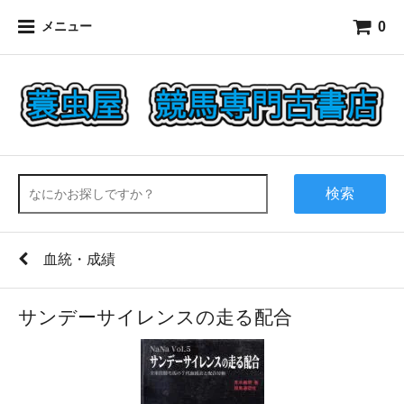
0
メニュー
検索
血統・成績
サンデーサイレンスの走る配合