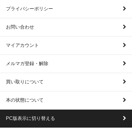
プライバシーポリシー
お問い合わせ
マイアカウント
メルマガ登録・解除
買い取りについて
本の状態について
PC版表示に切り替える