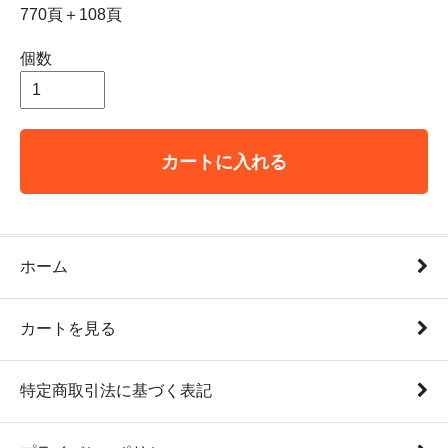
770頁＋108頁
個数
カートに入れる
ホーム
カートを見る
特定商取引法に基づく表記