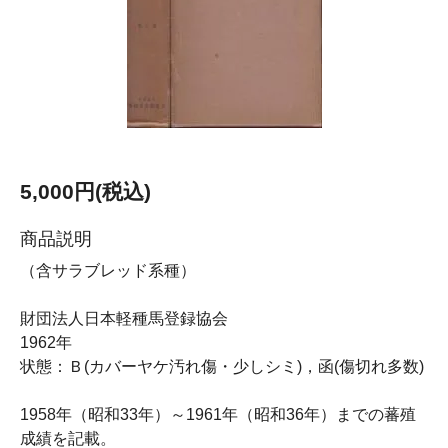
5,000円(税込)
商品説明
（含サラブレッド系種）
財団法人日本軽種馬登録協会
1962年
状態：Ｂ(カバーヤケ汚れ傷・少しシミ)，函(傷切れ多数)
1958年（昭和33年）～1961年（昭和36年）までの蕃殖
成績を記載。