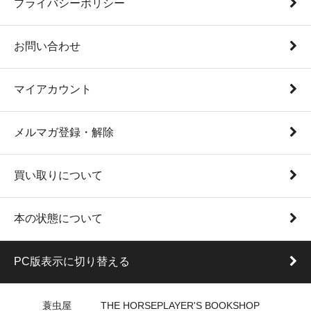
プライバシーポリシー
お問い合わせ
マイアカウント
メルマガ登録・解除
買い取りについて
本の状態について
PC版表示に切り替える
蓑虫屋 THE HORSEPLAYER'S BOOKSHOP