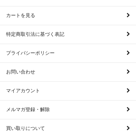
カートを見る
特定商取引法に基づく表記
プライバシーポリシー
お問い合わせ
マイアカウント
メルマガ登録・解除
買い取りについて