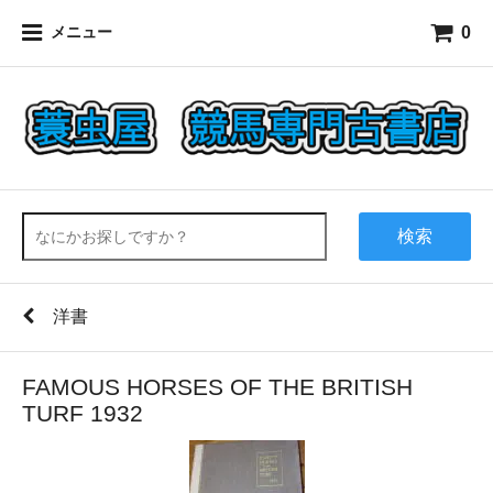
0
メニュー
検索
洋書
FAMOUS HORSES OF THE BRITISH
TURF 1932