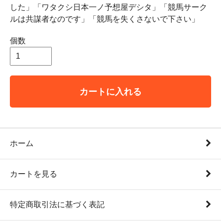
した」「ワタクシ日本一ノ予想屋デシタ」「競馬サーク
ルは共謀者なのです」「競馬を失くさないで下さい」
個数
カートに入れる
ホーム
カートを見る
特定商取引法に基づく表記