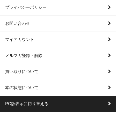
プライバシーポリシー
お問い合わせ
マイアカウント
メルマガ登録・解除
買い取りについて
本の状態について
PC版表示に切り替える