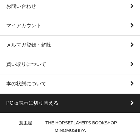
お問い合わせ
マイアカウント
メルマガ登録・解除
買い取りについて
本の状態について
PC版表示に切り替える
蓑虫屋 THE HORSEPLAYER'S BOOKSHOP
MINOMUSHIYA