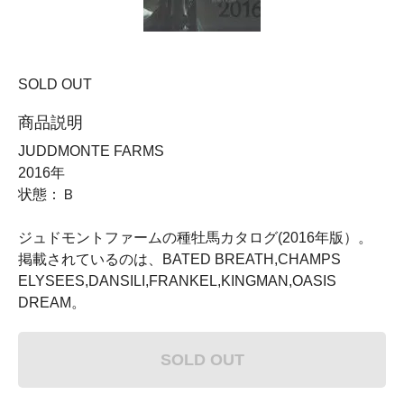
SOLD OUT
商品説明
JUDDMONTE FARMS
2016年
状態：Ｂ
ジュドモントファームの種牡馬カタログ(2016年版）。
掲載されているのは、BATED BREATH,CHAMPS
ELYSEES,DANSILI,FRANKEL,KINGMAN,OASIS
DREAM。
SOLD OUT