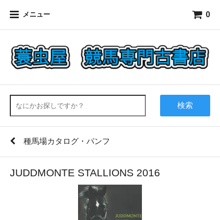
0
メニュー
検索
種馬場カタログ・パンフ
JUDDMONTE STALLIONS 2016