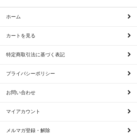
ホーム
カートを見る
特定商取引法に基づく表記
プライバシーポリシー
お問い合わせ
マイアカウント
メルマガ登録・解除