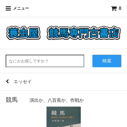
0
メニュー
検索
エッセイ
競馬
演出か、八百長か、作戦か