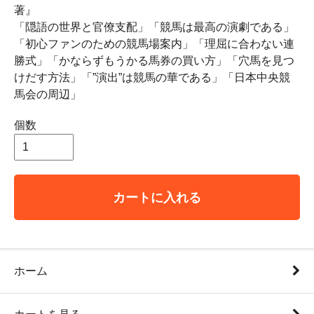
著』
「隠語の世界と官僚支配」「競馬は最高の演劇である」
「初心ファンのための競馬場案内」「理屈に合わない連
勝式」「かならずもうかる馬券の買い方」「穴馬を見つ
けだす方法」「”演出”は競馬の華である」「日本中央競
馬会の周辺」
個数
カートに入れる
ホーム