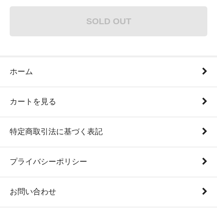
SOLD OUT
ホーム
カートを見る
特定商取引法に基づく表記
プライバシーポリシー
お問い合わせ