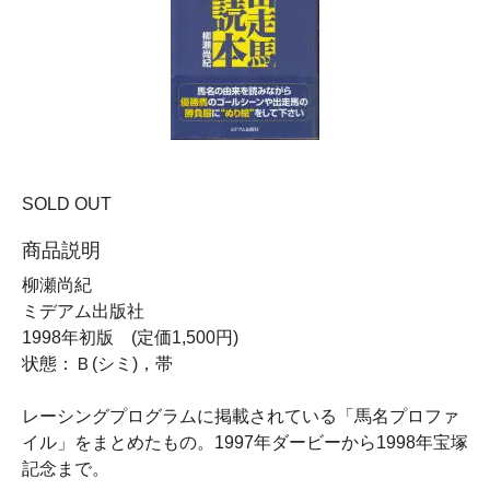
SOLD OUT
商品説明
柳瀬尚紀
ミデアム出版社
1998年初版 (定価1,500円)
状態：Ｂ(シミ)，帯
レーシングプログラムに掲載されている「馬名プロファ
イル」をまとめたもの。1997年ダービーから1998年宝塚
記念まで。