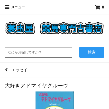
0
メニュー
検索
エッセイ
大好きアドマイヤグルーヴ