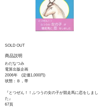
SOLD OUT
商品説明
わだなつみ
電算出版企画
2006年 (定価1,000円)
状態：Ｂ，帯
『とつぜん！！ふつうの女の子が競走馬に恋をしまし
た』
67頁