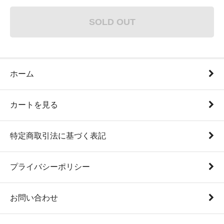
SOLD OUT
ホーム
カートを見る
特定商取引法に基づく表記
プライバシーポリシー
お問い合わせ