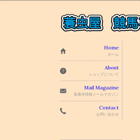
Home
ホーム
About
ショップについて
Mail Magazine
新着本情報メールマガジン
Contact
お問い合わせ