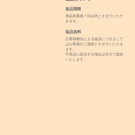
返品期限
商品到着後７日以内とさせていただ
きます。
返品送料
お客様都合による返品につきまして
はお客様のご負担とさせていただき
ます。
不良品に該当する場合は当方で負担
いたします。