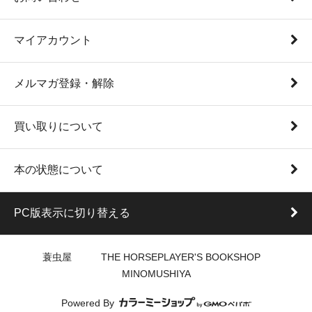
マイアカウント
メルマガ登録・解除
買い取りについて
本の状態について
PC版表示に切り替える
蓑虫屋 THE HORSEPLAYER'S BOOKSHOP
MINOMUSHIYA
Powered By