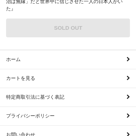
治は無縁」だと世界中に信じさせた一人の日本人がい
た』
SOLD OUT
ホーム
カートを見る
特定商取引法に基づく表記
プライバシーポリシー
お問い合わせ