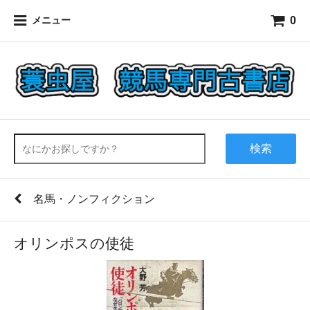
0
メニュー
検索
名馬・ノンフィクション
オリンポスの使徒